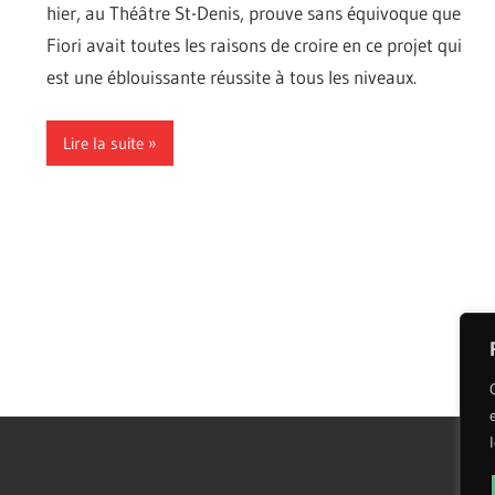
hier, au Théâtre St-Denis, prouve sans équivoque que
Fiori avait toutes les raisons de croire en ce projet qui
est une éblouissante réussite à tous les niveaux.
Lire la suite