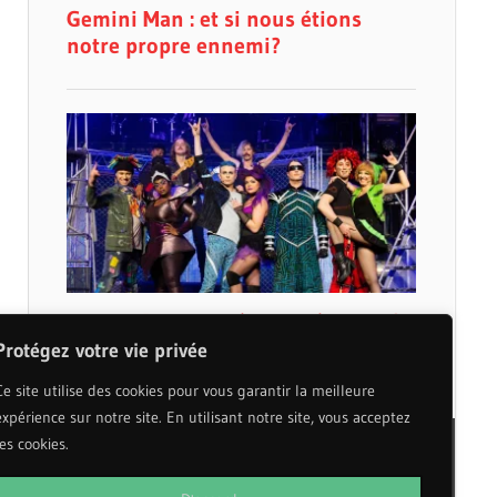
Protégez votre vie privée
Ce site utilise des cookies pour vous garantir la meilleure
expérience sur notre site. En utilisant notre site, vous acceptez
les cookies.