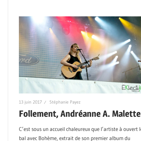
13 juin 2017
Stéphanie Payez
Follement, Andréanne A. Malette
C’est sous un accueil chaleureux que l’artiste à ouvert l
bal avec Bohème, extrait de son premier album du