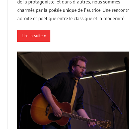
de la protagoniste, et dans d’autres, nous sommes
charmés par la poésie unique de l’autrice. Une rencont
adroite et poétique entre le classique et la modernité.
Lire la suite