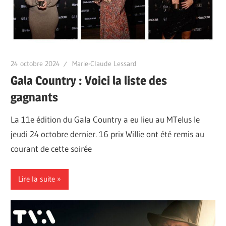
24 octobre 2024
Marie-Claude Lessard
Gala Country : Voici la liste des
gagnants
La 11e édition du Gala Country a eu lieu au MTelus le
jeudi 24 octobre dernier. 16 prix Willie ont été remis au
courant de cette soirée
Lire la suite