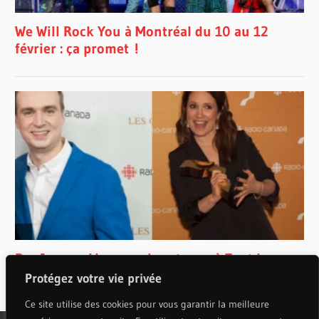
Protégez votre vie privée
Ce site utilise des cookies pour vous garantir la meilleure