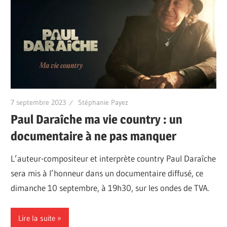
7 septembre 2023
Stéphanie Payez
Paul Daraîche ma vie country : un
documentaire à ne pas manquer
L’auteur-compositeur et interprète country Paul Daraîche
sera mis à l’honneur dans un documentaire diffusé, ce
dimanche 10 septembre, à 19h30, sur les ondes de TVA.
Lire la suite