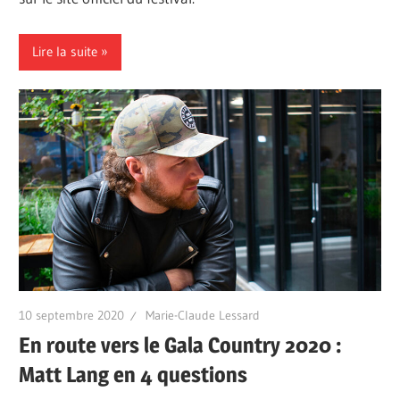
Lire la suite
10 septembre 2020
Marie-Claude Lessard
En route vers le Gala Country 2020 :
Matt Lang en 4 questions