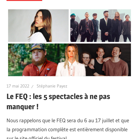
17 mai 2022
Stéphanie Payez
Le FEQ : les 5 spectacles à ne pas
manquer !
Nous rappelons que le FEQ sera du 6 au 17 juillet et que
la programmation complète est entièrement disponible
sur le site officiel du festival.