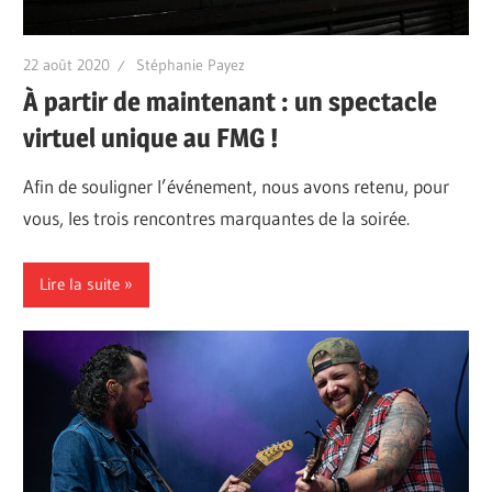
22 août 2020
Stéphanie Payez
À partir de maintenant : un spectacle
virtuel unique au FMG !
Afin de souligner l’événement, nous avons retenu, pour
vous, les trois rencontres marquantes de la soirée.
Lire la suite