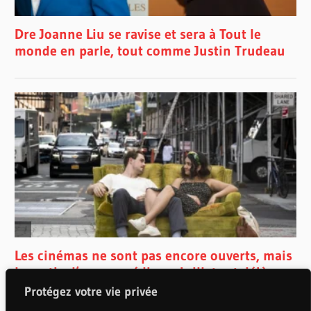
Protégez votre vie privée