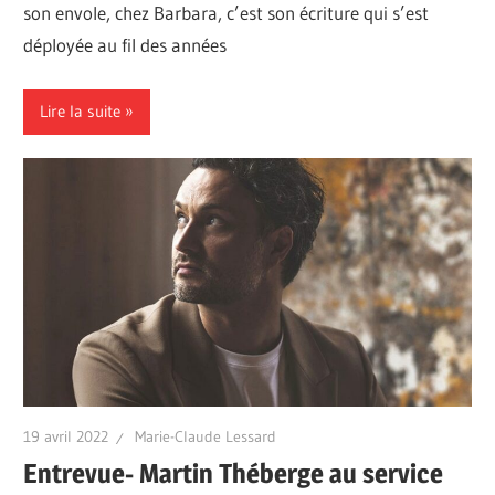
son envole, chez Barbara, c’est son écriture qui s’est
déployée au fil des années
Lire la suite
19 avril 2022
Marie-Claude Lessard
Entrevue- Martin Théberge au service