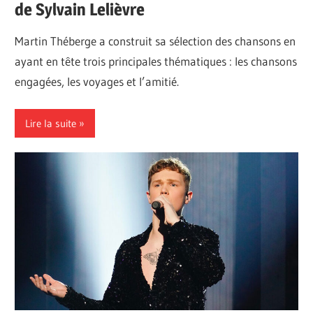
de Sylvain Lelièvre
Martin Théberge a construit sa sélection des chansons en
ayant en tête trois principales thématiques : les chansons
engagées, les voyages et l’amitié.
Lire la suite