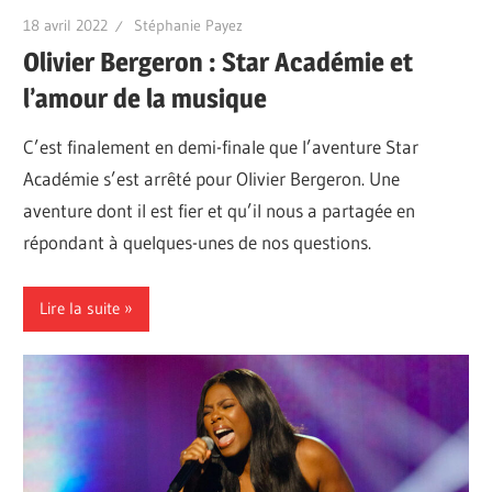
18 avril 2022
Stéphanie Payez
Olivier Bergeron : Star Académie et
l’amour de la musique
C’est finalement en demi-finale que l’aventure Star
Académie s’est arrêté pour Olivier Bergeron. Une
aventure dont il est fier et qu’il nous a partagée en
répondant à quelques-unes de nos questions.
Lire la suite