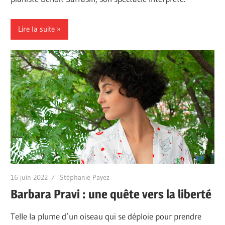
Lire la suite
16 juin 2022
Stéphanie Payez
Barbara Pravi : une quête vers la liberté
Telle la plume d’un oiseau qui se déploie pour prendre