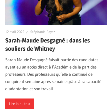
12 avril 2022
Stéphanie Payez
Sarah-Maude Desgagné : dans les
souliers de Whitney
Sarah-Maude Desgagné faisait partie des candidates
ayant eu un accès direct à l’Académie de la part des
professeurs. Des professeurs qu’elle a continué de
conquirent semaine après semaine grâce à sa capacité
d’adaptation et son travail.
Lire la suite