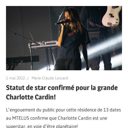
1 mai 2022
Marie-Claude Lessard
Statut de star confirmé pour la grande
Charlotte Cardin!
L’engouement du public pour cette résidence de 13 dates
au MTELUS confirme que Charlotte Cardin est une
superstar, en voie d’être planétaire!