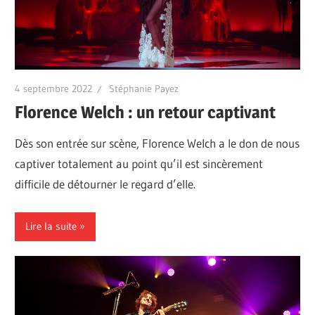
4 septembre 2022
Stéphanie Payez
Florence Welch : un retour captivant
Dès son entrée sur scène, Florence Welch a le don de nous
captiver totalement au point qu’il est sincèrement
difficile de détourner le regard d’elle.
Lire la suite