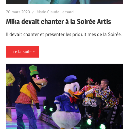
20 mars 2020
Marie-Claude Lessard
Mika devait chanter à la Soirée Artis
Il devait chanter et présenter les prix ultimes de la Soirée.
Lire la suite