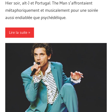
Hier soir, alt-J et Portugal. The Man s’affrontaient
métaphoriquement et musicalement pour une soirée
aussi endiablée que psychédélique.
Lire la suite