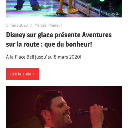
5 mars 2020
Maryse Phaneuf
Disney sur glace présente Aventures
sur la route : que du bonheur!
À la Place Bell jusqu’au 8 mars 2020!
Lire la suite