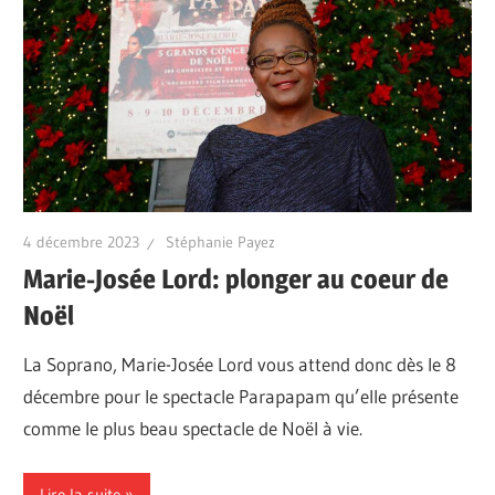
4 décembre 2023
Stéphanie Payez
Marie-Josée Lord: plonger au coeur de
Noël
La Soprano, Marie-Josée Lord vous attend donc dès le 8
décembre pour le spectacle Parapapam qu’elle présente
comme le plus beau spectacle de Noël à vie.
Lire la suite