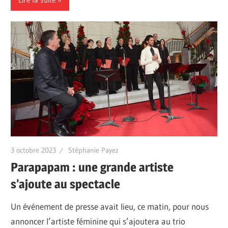
3 octobre 2023
Stéphanie Payez
Parapapam : une grande artiste
s’ajoute au spectacle
Un événement de presse avait lieu, ce matin, pour nous
annoncer l’artiste féminine qui s’ajoutera au trio