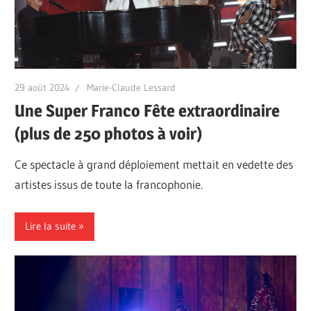
29 août 2024
Marie-Claude Lessard
Une Super Franco Fête extraordinaire
(plus de 250 photos à voir)
Ce spectacle à grand déploiement mettait en vedette des
artistes issus de toute la francophonie.
Lire la suite