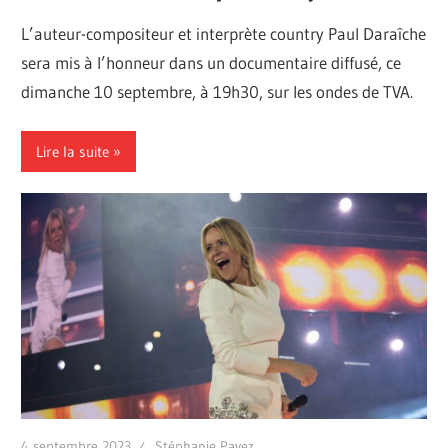
L’auteur-compositeur et interprète country Paul Daraîche
sera mis à l’honneur dans un documentaire diffusé, ce
dimanche 10 septembre, à 19h30, sur les ondes de TVA.
Lire la suite
4 septembre 2023
Stéphanie Payez