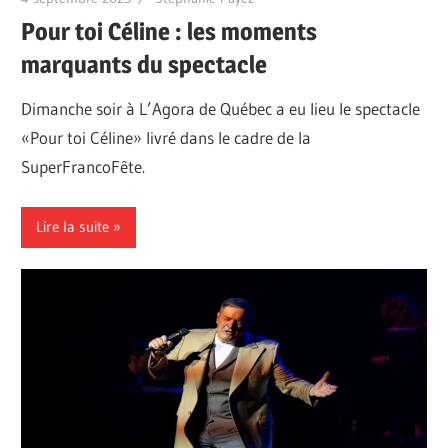
Pour toi Céline : les moments
marquants du spectacle
Dimanche soir à L’Agora de Québec a eu lieu le spectacle
«Pour toi Céline» livré dans le cadre de la
SuperFrancoFête.
Lire la suite