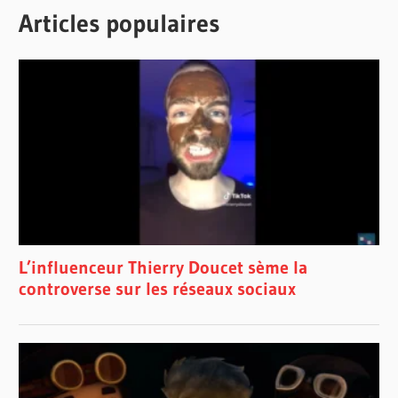
Articles populaires